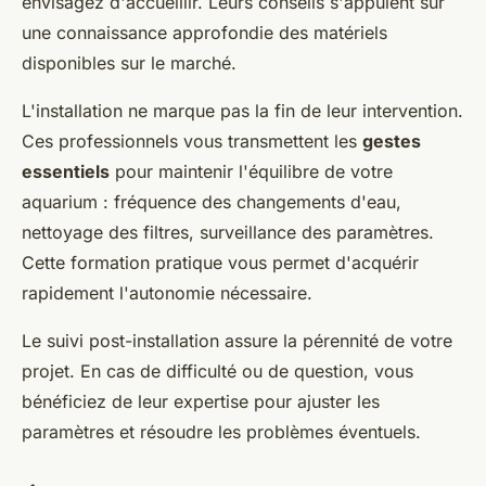
envisagez d'accueillir. Leurs conseils s'appuient sur
une connaissance approfondie des matériels
disponibles sur le marché.
L'installation ne marque pas la fin de leur intervention.
Ces professionnels vous transmettent les
gestes
essentiels
pour maintenir l'équilibre de votre
aquarium : fréquence des changements d'eau,
nettoyage des filtres, surveillance des paramètres.
Cette formation pratique vous permet d'acquérir
rapidement l'autonomie nécessaire.
Le suivi post-installation assure la pérennité de votre
projet. En cas de difficulté ou de question, vous
bénéficiez de leur expertise pour ajuster les
paramètres et résoudre les problèmes éventuels.