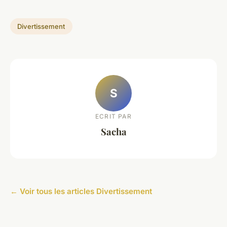
Divertissement
S
ECRIT PAR
Sacha
← Voir tous les articles Divertissement