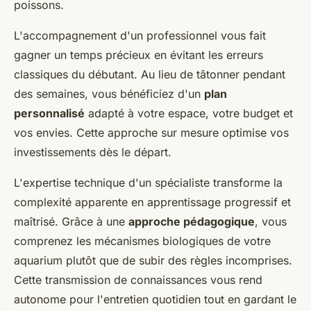
poissons.
L'accompagnement d'un professionnel vous fait
gagner un temps précieux en évitant les erreurs
classiques du débutant. Au lieu de tâtonner pendant
des semaines, vous bénéficiez d'un
plan
personnalisé
adapté à votre espace, votre budget et
vos envies. Cette approche sur mesure optimise vos
investissements dès le départ.
L'expertise technique d'un spécialiste transforme la
complexité apparente en apprentissage progressif et
maîtrisé. Grâce à une
approche pédagogique
, vous
comprenez les mécanismes biologiques de votre
aquarium plutôt que de subir des règles incomprises.
Cette transmission de connaissances vous rend
autonome pour l'entretien quotidien tout en gardant le