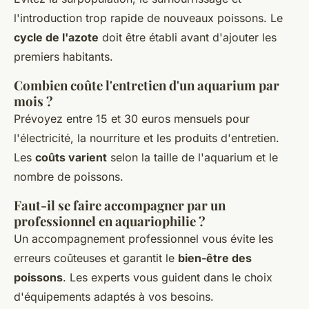
l'introduction trop rapide de nouveaux poissons. Le
cycle de l'azote
doit être établi avant d'ajouter les
premiers habitants.
Combien coûte l'entretien d'un aquarium par
mois ?
Prévoyez entre 15 et 30 euros mensuels pour
l'électricité, la nourriture et les produits d'entretien.
Les
coûts varient
selon la taille de l'aquarium et le
nombre de poissons.
Faut-il se faire accompagner par un
professionnel en aquariophilie ?
Un accompagnement professionnel vous évite les
erreurs coûteuses et garantit le
bien-être des
poissons
. Les experts vous guident dans le choix
d'équipements adaptés à vos besoins.