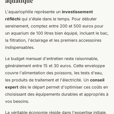
aquatique
L'aquariophilie représente un
investissement
réfléchi
qui s'étale dans le temps. Pour débuter
sereinement, comptez entre 200 et 500 euros pour
un aquarium de 100 litres bien équipé, incluant le bac,
la filtration, l'éclairage et les premiers accessoires
indispensables.
Le budget mensuel d'entretien reste raisonnable,
généralement entre 15 et 30 euros. Cette enveloppe
couvre l'alimentation des poissons, les tests d'eau,
les produits de traitement et l'électricité. Un
conseil
expert
dès le départ permet d'optimiser ces coûts en
choisissant des équipements durables et appropriés à
vos besoins.
La véritable économie réside dans l'expertise initiale.