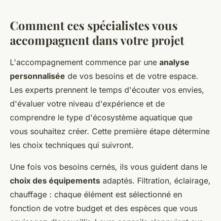
Comment ces spécialistes vous
accompagnent dans votre projet
L'accompagnement commence par une
analyse
personnalisée
de vos besoins et de votre espace.
Les experts prennent le temps d'écouter vos envies,
d'évaluer votre niveau d'expérience et de
comprendre le type d'écosystème aquatique que
vous souhaitez créer. Cette première étape détermine
les choix techniques qui suivront.
Une fois vos besoins cernés, ils vous guident dans le
choix des équipements
adaptés. Filtration, éclairage,
chauffage : chaque élément est sélectionné en
fonction de votre budget et des espèces que vous