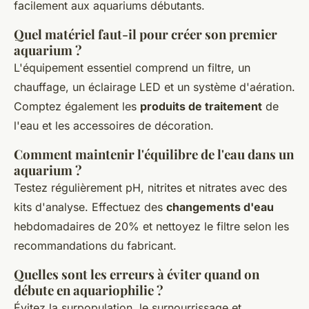
facilement aux aquariums débutants.
Quel matériel faut-il pour créer son premier
aquarium ?
L'équipement essentiel comprend un filtre, un
chauffage, un éclairage LED et un système d'aération.
Comptez également les
produits de traitement
de
l'eau et les accessoires de décoration.
Comment maintenir l'équilibre de l'eau dans un
aquarium ?
Testez régulièrement pH, nitrites et nitrates avec des
kits d'analyse. Effectuez des
changements d'eau
hebdomadaires de 20% et nettoyez le filtre selon les
recommandations du fabricant.
Quelles sont les erreurs à éviter quand on
débute en aquariophilie ?
Évitez la surpopulation, le surnourrissage et