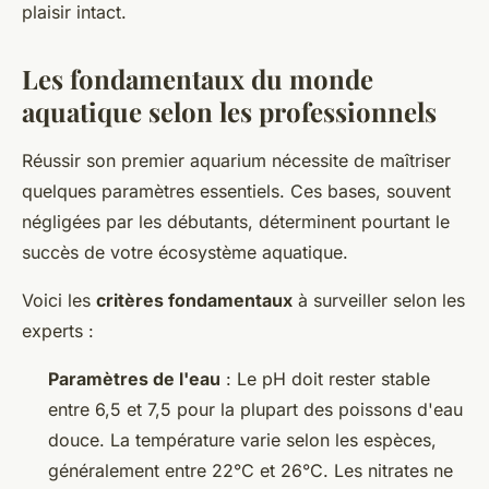
plaisir intact.
Les fondamentaux du monde
aquatique selon les professionnels
Réussir son premier aquarium nécessite de maîtriser
quelques paramètres essentiels. Ces bases, souvent
négligées par les débutants, déterminent pourtant le
succès de votre écosystème aquatique.
Voici les
critères fondamentaux
à surveiller selon les
experts :
Paramètres de l'eau
: Le pH doit rester stable
entre 6,5 et 7,5 pour la plupart des poissons d'eau
douce. La température varie selon les espèces,
généralement entre 22°C et 26°C. Les nitrates ne