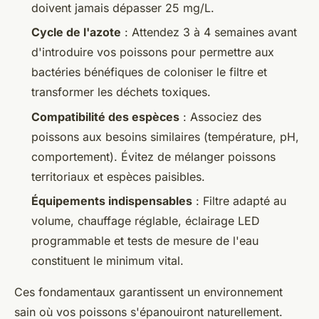
doivent jamais dépasser 25 mg/L.
Cycle de l'azote
: Attendez 3 à 4 semaines avant
d'introduire vos poissons pour permettre aux
bactéries bénéfiques de coloniser le filtre et
transformer les déchets toxiques.
Compatibilité des espèces
: Associez des
poissons aux besoins similaires (température, pH,
comportement). Évitez de mélanger poissons
territoriaux et espèces paisibles.
Équipements indispensables
: Filtre adapté au
volume, chauffage réglable, éclairage LED
programmable et tests de mesure de l'eau
constituent le minimum vital.
Ces fondamentaux garantissent un environnement
sain où vos poissons s'épanouiront naturellement.