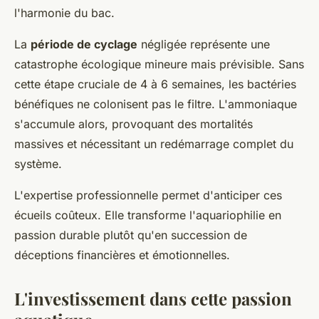
l'harmonie du bac.
La
période de cyclage
négligée représente une
catastrophe écologique mineure mais prévisible. Sans
cette étape cruciale de 4 à 6 semaines, les bactéries
bénéfiques ne colonisent pas le filtre. L'ammoniaque
s'accumule alors, provoquant des mortalités
massives et nécessitant un redémarrage complet du
système.
L'expertise professionnelle permet d'anticiper ces
écueils coûteux. Elle transforme l'aquariophilie en
passion durable plutôt qu'en succession de
déceptions financières et émotionnelles.
L'investissement dans cette passion