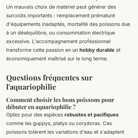
Un mauvais choix de matériel peut générer des
surcoûts importants : remplacement prématuré
d'équipements inadaptés, mortalité des poissons due
à un déséquilibre, ou consommation électrique
excessive. L'accompagnement professionnel
transforme cette passion en un
hobby durable
et
économiquement maîtrisé sur le long terme.
Questions fréquentes sur
l'aquariophilie
Comment choisir les bons poissons pour
débuter en aquariophilie ?
Optez pour des espèces
robustes et pacifiques
comme les guppys, platys ou corydoras. Ces
poissons tolèrent les variations d'eau et s'adaptent