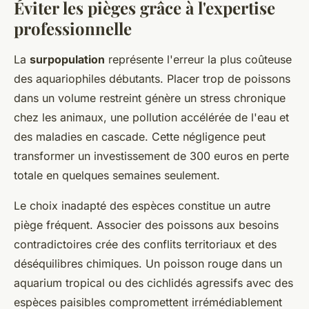
Éviter les pièges grâce à l'expertise
professionnelle
La
surpopulation
représente l'erreur la plus coûteuse
des aquariophiles débutants. Placer trop de poissons
dans un volume restreint génère un stress chronique
chez les animaux, une pollution accélérée de l'eau et
des maladies en cascade. Cette négligence peut
transformer un investissement de 300 euros en perte
totale en quelques semaines seulement.
Le choix inadapté des espèces constitue un autre
piège fréquent. Associer des poissons aux besoins
contradictoires crée des conflits territoriaux et des
déséquilibres chimiques. Un poisson rouge dans un
aquarium tropical ou des cichlidés agressifs avec des
espèces paisibles compromettent irrémédiablement