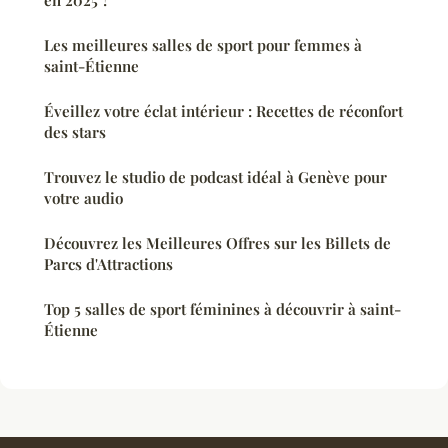
en 2025 ?
Les meilleures salles de sport pour femmes à
saint-Étienne
Éveillez votre éclat intérieur : Recettes de réconfort
des stars
Trouvez le studio de podcast idéal à Genève pour
votre audio
Découvrez les Meilleures Offres sur les Billets de
Parcs d'Attractions
Top 5 salles de sport féminines à découvrir à saint-
Étienne