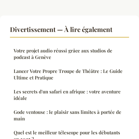
Divertissement — À lire également
Votre projet audio réussi grâce aux studios de
podcast à Genève
Lancer Votre Propre Troupe de Théâtre : Le Guide
Ultime et Pratique
Les secrets d'un safari en afrique : votre aventure
idéale
Gode ventouse : le plaisir sans limites à portée de
main
Quel est le meilleur télescope pour les débutants