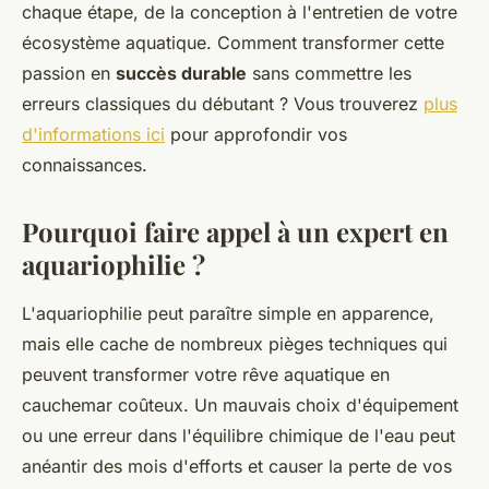
chaque étape, de la conception à l'entretien de votre
écosystème aquatique. Comment transformer cette
passion en
succès durable
sans commettre les
erreurs classiques du débutant ? Vous trouverez
plus
d'informations ici
pour approfondir vos
connaissances.
Pourquoi faire appel à un expert en
aquariophilie ?
L'aquariophilie peut paraître simple en apparence,
mais elle cache de nombreux pièges techniques qui
peuvent transformer votre rêve aquatique en
cauchemar coûteux. Un mauvais choix d'équipement
ou une erreur dans l'équilibre chimique de l'eau peut
anéantir des mois d'efforts et causer la perte de vos