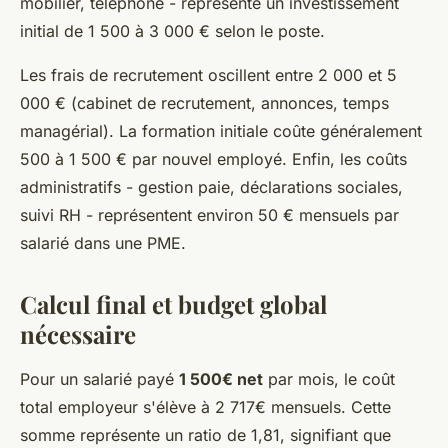
mobilier, téléphone - représente un investissement
initial de 1 500 à 3 000 € selon le poste.
Les frais de recrutement oscillent entre 2 000 et 5
000 € (cabinet de recrutement, annonces, temps
managérial). La formation initiale coûte généralement
500 à 1 500 € par nouvel employé. Enfin, les coûts
administratifs - gestion paie, déclarations sociales,
suivi RH - représentent environ 50 € mensuels par
salarié dans une PME.
Calcul final et budget global
nécessaire
Pour un salarié payé
1 500€ net
par mois, le coût
total employeur s'élève à 2 717€ mensuels. Cette
somme représente un ratio de 1,81, signifiant que