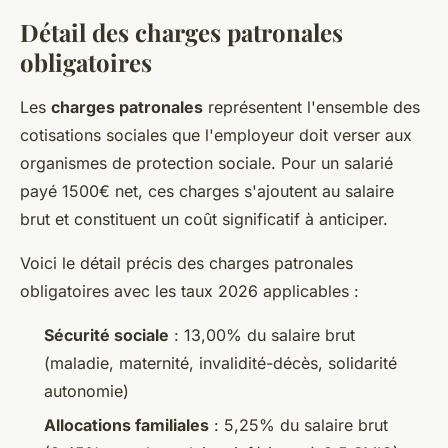
Détail des charges patronales
obligatoires
Les
charges patronales
représentent l'ensemble des
cotisations sociales que l'employeur doit verser aux
organismes de protection sociale. Pour un salarié
payé 1500€ net, ces charges s'ajoutent au salaire
brut et constituent un coût significatif à anticiper.
Voici le détail précis des charges patronales
obligatoires avec les taux 2026 applicables :
Sécurité sociale
: 13,00% du salaire brut
(maladie, maternité, invalidité-décès, solidarité
autonomie)
Allocations familiales
: 5,25% du salaire brut