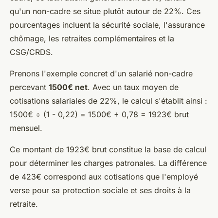
qu'un non-cadre se situe plutôt autour de 22%. Ces
pourcentages incluent la sécurité sociale, l'assurance
chômage, les retraites complémentaires et la
CSG/CRDS.
Prenons l'exemple concret d'un salarié non-cadre
percevant
1500€ net
. Avec un taux moyen de
cotisations salariales de 22%, le calcul s'établit ainsi :
1500€ ÷ (1 - 0,22) = 1500€ ÷ 0,78 = 1923€ brut
mensuel.
Ce montant de 1923€ brut constitue la base de calcul
pour déterminer les charges patronales. La différence
de 423€ correspond aux cotisations que l'employé
verse pour sa protection sociale et ses droits à la
retraite.