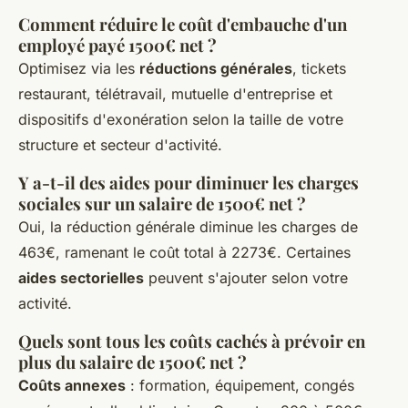
Comment réduire le coût d'embauche d'un
employé payé 1500€ net ?
Optimisez via les
réductions générales
, tickets
restaurant, télétravail, mutuelle d'entreprise et
dispositifs d'exonération selon la taille de votre
structure et secteur d'activité.
Y a-t-il des aides pour diminuer les charges
sociales sur un salaire de 1500€ net ?
Oui, la réduction générale diminue les charges de
463€, ramenant le coût total à 2273€. Certaines
aides sectorielles
peuvent s'ajouter selon votre
activité.
Quels sont tous les coûts cachés à prévoir en
plus du salaire de 1500€ net ?
Coûts annexes
: formation, équipement, congés