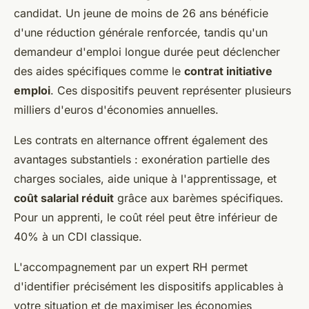
candidat. Un jeune de moins de 26 ans bénéficie
d'une réduction générale renforcée, tandis qu'un
demandeur d'emploi longue durée peut déclencher
des aides spécifiques comme le
contrat initiative
emploi
. Ces dispositifs peuvent représenter plusieurs
milliers d'euros d'économies annuelles.
Les contrats en alternance offrent également des
avantages substantiels : exonération partielle des
charges sociales, aide unique à l'apprentissage, et
coût salarial réduit
grâce aux barèmes spécifiques.
Pour un apprenti, le coût réel peut être inférieur de
40% à un CDI classique.
L'accompagnement par un expert RH permet
d'identifier précisément les dispositifs applicables à
votre situation et de maximiser les économies