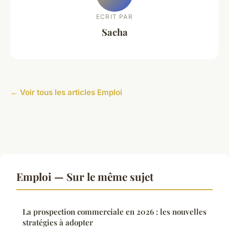
ECRIT PAR
Sacha
← Voir tous les articles Emploi
Emploi — Sur le même sujet
La prospection commerciale en 2026 : les nouvelles
stratégies à adopter