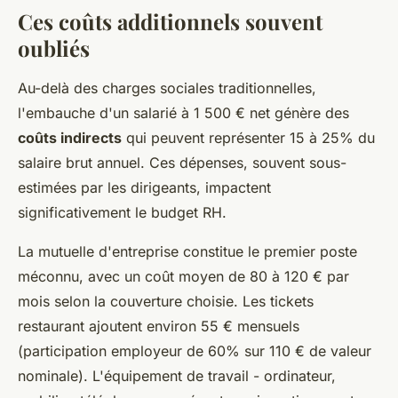
Ces coûts additionnels souvent
oubliés
Au-delà des charges sociales traditionnelles,
l'embauche d'un salarié à 1 500 € net génère des
coûts indirects
qui peuvent représenter 15 à 25% du
salaire brut annuel. Ces dépenses, souvent sous-
estimées par les dirigeants, impactent
significativement le budget RH.
La mutuelle d'entreprise constitue le premier poste
méconnu, avec un coût moyen de 80 à 120 € par
mois selon la couverture choisie. Les tickets
restaurant ajoutent environ 55 € mensuels
(participation employeur de 60% sur 110 € de valeur
nominale). L'équipement de travail - ordinateur,