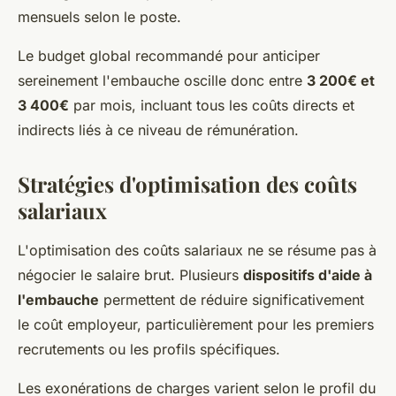
mensuels selon le poste.
Le budget global recommandé pour anticiper
sereinement l'embauche oscille donc entre
3 200€ et
3 400€
par mois, incluant tous les coûts directs et
indirects liés à ce niveau de rémunération.
Stratégies d'optimisation des coûts
salariaux
L'optimisation des coûts salariaux ne se résume pas à
négocier le salaire brut. Plusieurs
dispositifs d'aide à
l'embauche
permettent de réduire significativement
le coût employeur, particulièrement pour les premiers
recrutements ou les profils spécifiques.
Les exonérations de charges varient selon le profil du