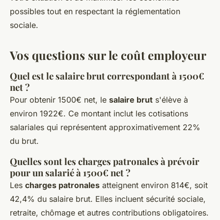
possibles tout en respectant la réglementation
sociale.
Vos questions sur le coût employeur
Quel est le salaire brut correspondant à 1500€
net ?
Pour obtenir 1500€ net, le
salaire brut
s'élève à
environ 1922€. Ce montant inclut les cotisations
salariales qui représentent approximativement 22%
du brut.
Quelles sont les charges patronales à prévoir
pour un salarié à 1500€ net ?
Les
charges patronales
atteignent environ 814€, soit
42,4% du salaire brut. Elles incluent sécurité sociale,
retraite, chômage et autres contributions obligatoires.