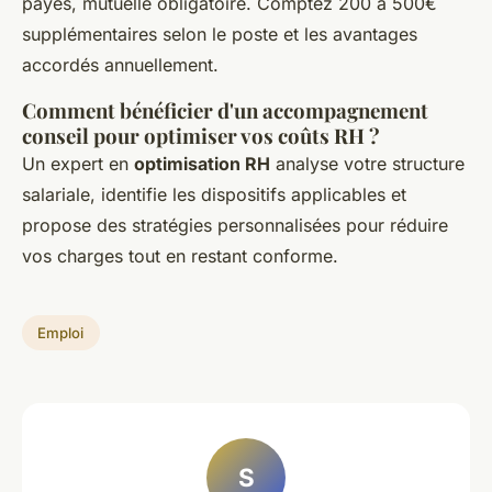
payés, mutuelle obligatoire. Comptez 200 à 500€
supplémentaires selon le poste et les avantages
accordés annuellement.
Comment bénéficier d'un accompagnement
conseil pour optimiser vos coûts RH ?
Un expert en
optimisation RH
analyse votre structure
salariale, identifie les dispositifs applicables et
propose des stratégies personnalisées pour réduire
vos charges tout en restant conforme.
Emploi
S