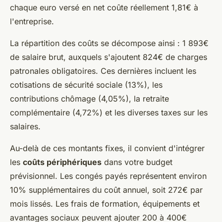
chaque euro versé en net coûte réellement 1,81€ à
l'entreprise.
La répartition des coûts se décompose ainsi : 1 893€
de salaire brut, auxquels s'ajoutent 824€ de charges
patronales obligatoires. Ces dernières incluent les
cotisations de sécurité sociale (13%), les
contributions chômage (4,05%), la retraite
complémentaire (4,72%) et les diverses taxes sur les
salaires.
Au-delà de ces montants fixes, il convient d'intégrer
les
coûts périphériques
dans votre budget
prévisionnel. Les congés payés représentent environ
10% supplémentaires du coût annuel, soit 272€ par
mois lissés. Les frais de formation, équipements et
avantages sociaux peuvent ajouter 200 à 400€