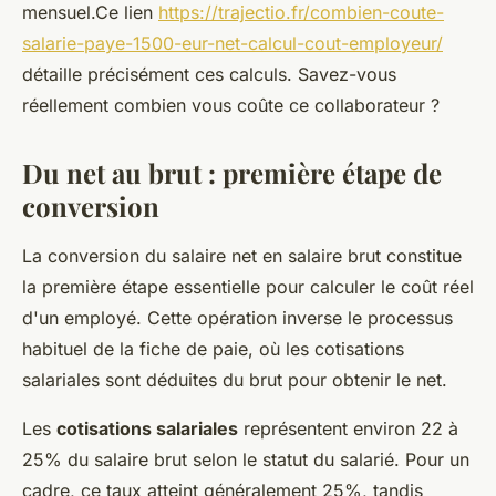
mensuel.Ce lien
https://trajectio.fr/combien-coute-
salarie-paye-1500-eur-net-calcul-cout-employeur/
détaille précisément ces calculs. Savez-vous
réellement combien vous coûte ce collaborateur ?
Du net au brut : première étape de
conversion
La conversion du salaire net en salaire brut constitue
la première étape essentielle pour calculer le coût réel
d'un employé. Cette opération inverse le processus
habituel de la fiche de paie, où les cotisations
salariales sont déduites du brut pour obtenir le net.
Les
cotisations salariales
représentent environ 22 à
25% du salaire brut selon le statut du salarié. Pour un
cadre, ce taux atteint généralement 25%, tandis