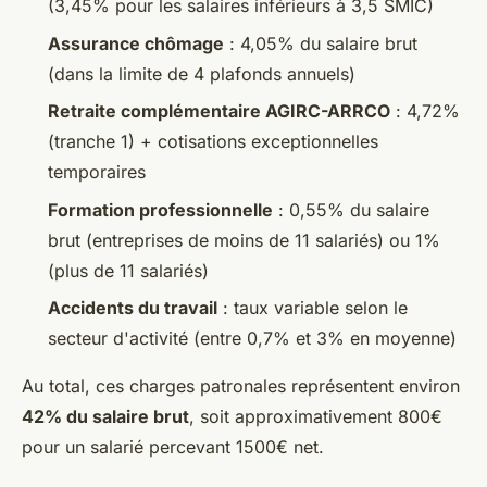
(3,45% pour les salaires inférieurs à 3,5 SMIC)
Assurance chômage
: 4,05% du salaire brut
(dans la limite de 4 plafonds annuels)
Retraite complémentaire AGIRC-ARRCO
: 4,72%
(tranche 1) + cotisations exceptionnelles
temporaires
Formation professionnelle
: 0,55% du salaire
brut (entreprises de moins de 11 salariés) ou 1%
(plus de 11 salariés)
Accidents du travail
: taux variable selon le
secteur d'activité (entre 0,7% et 3% en moyenne)
Au total, ces charges patronales représentent environ
42% du salaire brut
, soit approximativement 800€
pour un salarié percevant 1500€ net.