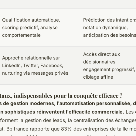
Qualification automatique,
Prédiction des intention
scoring prédictif, analyse
notation dynamique,
comportementale
anticipation des besoin
Accès direct aux
Approche relationnelle sur
décisionnaires,
LinkedIn, Twitter, Facebook,
engagement progressif,
nurturing via messages privés
ciblage affiné
itaux, indispensables pour la conquête efficace ?
s de gestion modernes, l'automatisation personnalisée, 
 sophistiqués réinventent l'efficacité commerciale.
Les o
forment la gestion des leads, la centralisation des échanges
hat. Bpifrance rapporte que 83% des entreprises de taille 