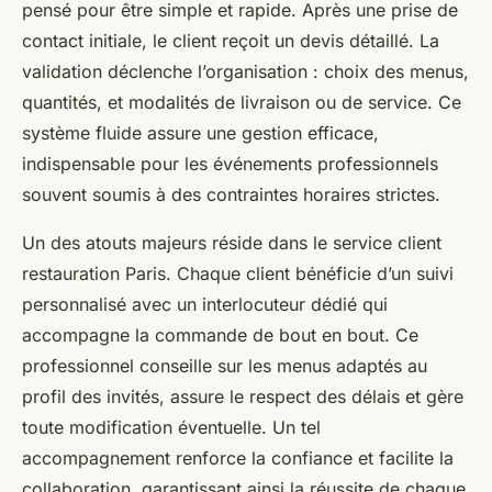
pensé pour être simple et rapide. Après une prise de
contact initiale, le client reçoit un devis détaillé. La
validation déclenche l’organisation : choix des menus,
quantités, et modalités de livraison ou de service. Ce
système fluide assure une gestion efficace,
indispensable pour les événements professionnels
souvent soumis à des contraintes horaires strictes.
Un des atouts majeurs réside dans le service client
restauration Paris. Chaque client bénéficie d’un suivi
personnalisé avec un interlocuteur dédié qui
accompagne la commande de bout en bout. Ce
professionnel conseille sur les menus adaptés au
profil des invités, assure le respect des délais et gère
toute modification éventuelle. Un tel
accompagnement renforce la confiance et facilite la
collaboration, garantissant ainsi la réussite de chaque