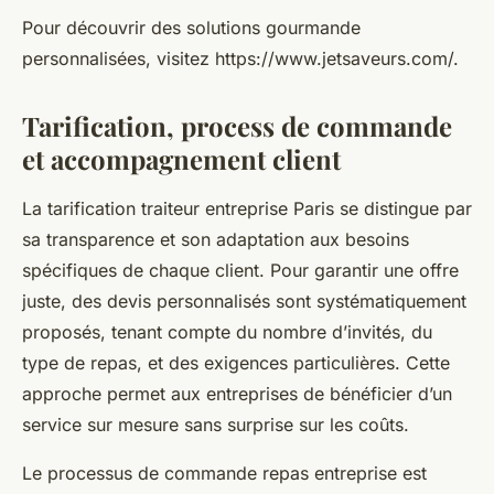
Pour découvrir des solutions gourmande
personnalisées, visitez https://www.jetsaveurs.com/.
Tarification, process de commande
et accompagnement client
La tarification traiteur entreprise Paris se distingue par
sa transparence et son adaptation aux besoins
spécifiques de chaque client. Pour garantir une offre
juste, des devis personnalisés sont systématiquement
proposés, tenant compte du nombre d’invités, du
type de repas, et des exigences particulières. Cette
approche permet aux entreprises de bénéficier d’un
service sur mesure sans surprise sur les coûts.
Le processus de commande repas entreprise est