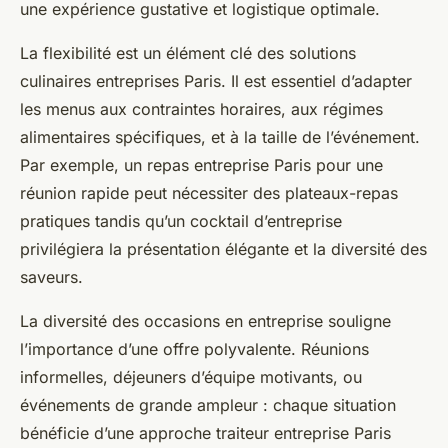
une expérience gustative et logistique optimale.
La flexibilité est un élément clé des solutions
culinaires entreprises Paris. Il est essentiel d’adapter
les menus aux contraintes horaires, aux régimes
alimentaires spécifiques, et à la taille de l’événement.
Par exemple, un repas entreprise Paris pour une
réunion rapide peut nécessiter des plateaux-repas
pratiques tandis qu’un cocktail d’entreprise
privilégiera la présentation élégante et la diversité des
saveurs.
La diversité des occasions en entreprise souligne
l’importance d’une offre polyvalente. Réunions
informelles, déjeuners d’équipe motivants, ou
événements de grande ampleur : chaque situation
bénéficie d’une approche traiteur entreprise Paris