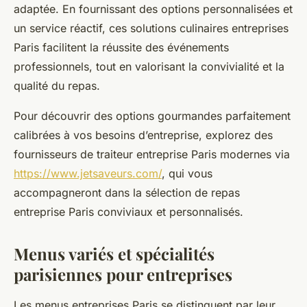
adaptée. En fournissant des options personnalisées et
un service réactif, ces solutions culinaires entreprises
Paris facilitent la réussite des événements
professionnels, tout en valorisant la convivialité et la
qualité du repas.
Pour découvrir des options gourmandes parfaitement
calibrées à vos besoins d’entreprise, explorez des
fournisseurs de traiteur entreprise Paris modernes via
https://www.jetsaveurs.com/
, qui vous
accompagneront dans la sélection de repas
entreprise Paris conviviaux et personnalisés.
Menus variés et spécialités
parisiennes pour entreprises
Les menus entreprises Paris se distinguent par leur