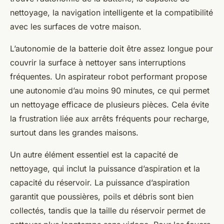
nettoyage, la navigation intelligente et la compatibilité
avec les surfaces de votre maison.
L’autonomie de la batterie doit être assez longue pour
couvrir la surface à nettoyer sans interruptions
fréquentes. Un aspirateur robot performant propose
une autonomie d’au moins 90 minutes, ce qui permet
un nettoyage efficace de plusieurs pièces. Cela évite
la frustration liée aux arrêts fréquents pour recharge,
surtout dans les grandes maisons.
Un autre élément essentiel est la capacité de
nettoyage, qui inclut la puissance d’aspiration et la
capacité du réservoir. La puissance d’aspiration
garantit que poussières, poils et débris sont bien
collectés, tandis que la taille du réservoir permet de