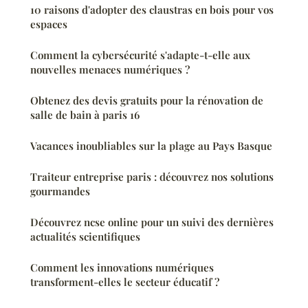
10 raisons d'adopter des claustras en bois pour vos
espaces
Comment la cybersécurité s'adapte-t-elle aux
nouvelles menaces numériques ?
Obtenez des devis gratuits pour la rénovation de
salle de bain à paris 16
Vacances inoubliables sur la plage au Pays Basque
Traiteur entreprise paris : découvrez nos solutions
gourmandes
Découvrez ncse online pour un suivi des dernières
actualités scientifiques
Comment les innovations numériques
transforment-elles le secteur éducatif ?