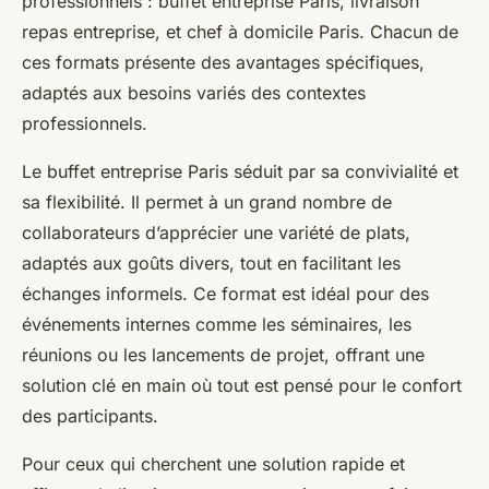
professionnels : buffet entreprise Paris, livraison
repas entreprise, et chef à domicile Paris. Chacun de
ces formats présente des avantages spécifiques,
adaptés aux besoins variés des contextes
professionnels.
Le buffet entreprise Paris séduit par sa convivialité et
sa flexibilité. Il permet à un grand nombre de
collaborateurs d’apprécier une variété de plats,
adaptés aux goûts divers, tout en facilitant les
échanges informels. Ce format est idéal pour des
événements internes comme les séminaires, les
réunions ou les lancements de projet, offrant une
solution clé en main où tout est pensé pour le confort
des participants.
Pour ceux qui cherchent une solution rapide et