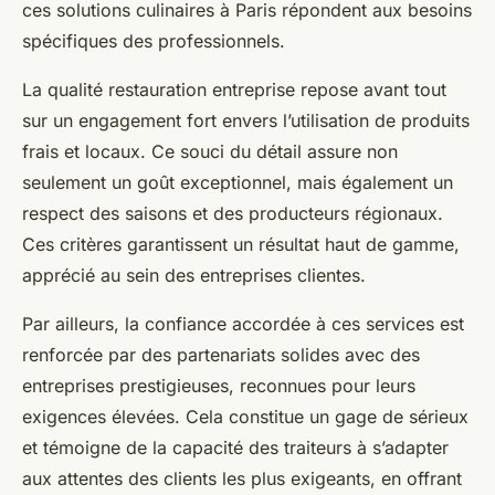
ces solutions culinaires à Paris répondent aux besoins
spécifiques des professionnels.
La qualité restauration entreprise repose avant tout
sur un engagement fort envers l’utilisation de produits
frais et locaux. Ce souci du détail assure non
seulement un goût exceptionnel, mais également un
respect des saisons et des producteurs régionaux.
Ces critères garantissent un résultat haut de gamme,
apprécié au sein des entreprises clientes.
Par ailleurs, la confiance accordée à ces services est
renforcée par des partenariats solides avec des
entreprises prestigieuses, reconnues pour leurs
exigences élevées. Cela constitue un gage de sérieux
et témoigne de la capacité des traiteurs à s’adapter
aux attentes des clients les plus exigeants, en offrant