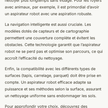
nettoyer plus longtemps sans vidage. Pour les foyers
avec animaux, par exemple, il est primordial d’avoir
un aspirateur robot avec une aspiration robuste.
La navigation intelligente est aussi cruciale. Les
modèles dotés de capteurs et de cartographie
permettent une couverture complète et évitent les
obstacles. Cette technologie garantit que l’aspirateur
robot ne se perd pas et optimise son parcours, ce qui
accroît l’efficacité du nettoyage.
Enfin, la compatibilité avec les différents types de
surfaces (tapis, carrelage, parquet) doit être prise en
compte. Un aspirateur robot efficace adapte sa
puissance et ses méthodes selon la surface, assurant
un nettoyage uniforme sans endommager les sols.
Pour approfondir votre choix, découvrez des