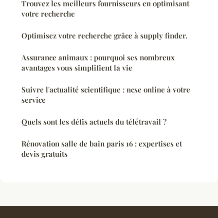
Trouvez les meilleurs fournisseurs en optimisant
votre recherche
Optimisez votre recherche grâce à supply finder.
Assurance animaux : pourquoi ses nombreux
avantages vous simplifient la vie
Suivre l'actualité scientifique : ncse online à votre
service
Quels sont les défis actuels du télétravail ?
Rénovation salle de bain paris 16 : expertises et
devis gratuits