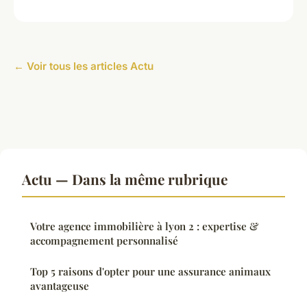
← Voir tous les articles Actu
Actu — Dans la même rubrique
Votre agence immobilière à lyon 2 : expertise &
accompagnement personnalisé
Top 5 raisons d'opter pour une assurance animaux
avantageuse