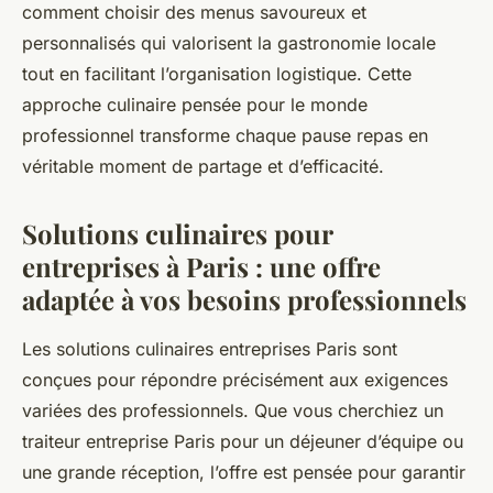
comment choisir des menus savoureux et
personnalisés qui valorisent la gastronomie locale
tout en facilitant l’organisation logistique. Cette
approche culinaire pensée pour le monde
professionnel transforme chaque pause repas en
véritable moment de partage et d’efficacité.
Solutions culinaires pour
entreprises à Paris : une offre
adaptée à vos besoins professionnels
Les solutions culinaires entreprises Paris sont
conçues pour répondre précisément aux exigences
variées des professionnels. Que vous cherchiez un
traiteur entreprise Paris pour un déjeuner d’équipe ou
une grande réception, l’offre est pensée pour garantir