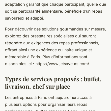
adaptation garantit que chaque participant, quelle que
soit sa particularité alimentaire, bénéficie d’un repas
savoureux et adapté.
Pour découvrir des solutions gourmandes sur mesure,
explorez des prestataires spécialisés qui sauront
répondre aux exigences des repas professionnels,
offrant ainsi une expérience culinaire unique et
mémorable à Paris. Plus d’informations sont
disponibles ici : https://www.jetsaveurs.com/.
Types de services proposés : buffet,
livraison, chef sur place
Les entreprises à Paris ont aujourd’hui accès à
plusieurs options pour organiser leurs repas