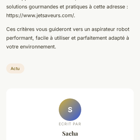
solutions gourmandes et pratiques à cette adresse :
https://www.jetsaveurs.com/.
Ces critères vous guideront vers un aspirateur robot
performant, facile à utiliser et parfaitement adapté à
votre environnement.
Actu
S
ECRIT PAR
Sacha