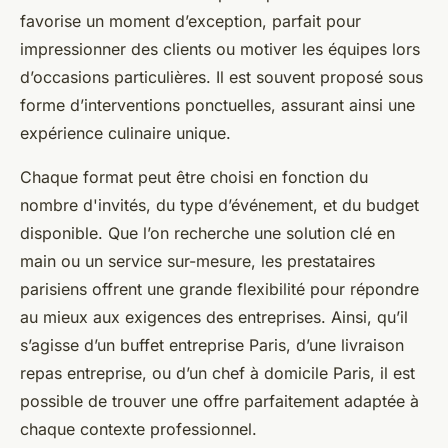
favorise un moment d’exception, parfait pour
impressionner des clients ou motiver les équipes lors
d’occasions particulières. Il est souvent proposé sous
forme d’interventions ponctuelles, assurant ainsi une
expérience culinaire unique.
Chaque format peut être choisi en fonction du
nombre d'invités, du type d’événement, et du budget
disponible. Que l’on recherche une solution clé en
main ou un service sur-mesure, les prestataires
parisiens offrent une grande flexibilité pour répondre
au mieux aux exigences des entreprises. Ainsi, qu’il
s’agisse d’un buffet entreprise Paris, d’une livraison
repas entreprise, ou d’un chef à domicile Paris, il est
possible de trouver une offre parfaitement adaptée à
chaque contexte professionnel.