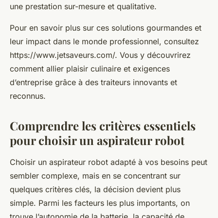
une prestation sur-mesure et qualitative.
Pour en savoir plus sur ces solutions gourmandes et
leur impact dans le monde professionnel, consultez
https://www.jetsaveurs.com/. Vous y découvrirez
comment allier plaisir culinaire et exigences
d’entreprise grâce à des traiteurs innovants et
reconnus.
Comprendre les critères essentiels
pour choisir un aspirateur robot
Choisir un aspirateur robot adapté à vos besoins peut
sembler complexe, mais en se concentrant sur
quelques critères clés, la décision devient plus
simple. Parmi les facteurs les plus importants, on
trouve l’autonomie de la batterie, la capacité de