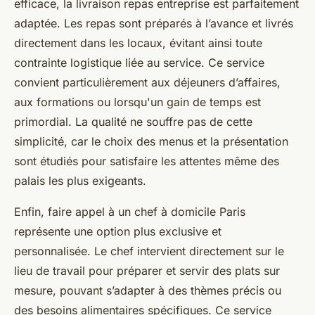
efficace, la livraison repas entreprise est parfaitement
adaptée. Les repas sont préparés à l’avance et livrés
directement dans les locaux, évitant ainsi toute
contrainte logistique liée au service. Ce service
convient particulièrement aux déjeuners d’affaires,
aux formations ou lorsqu'un gain de temps est
primordial. La qualité ne souffre pas de cette
simplicité, car le choix des menus et la présentation
sont étudiés pour satisfaire les attentes même des
palais les plus exigeants.
Enfin, faire appel à un chef à domicile Paris
représente une option plus exclusive et
personnalisée. Le chef intervient directement sur le
lieu de travail pour préparer et servir des plats sur
mesure, pouvant s’adapter à des thèmes précis ou
des besoins alimentaires spécifiques. Ce service