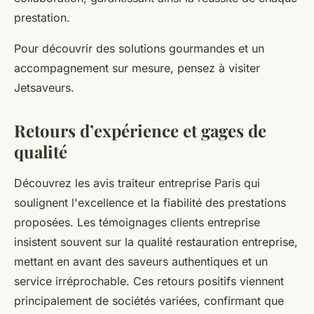
prestation.
Pour découvrir des solutions gourmandes et un
accompagnement sur mesure, pensez à visiter
Jetsaveurs.
Retours d’expérience et gages de
qualité
Découvrez les avis traiteur entreprise Paris qui
soulignent l'excellence et la fiabilité des prestations
proposées. Les témoignages clients entreprise
insistent souvent sur la qualité restauration entreprise,
mettant en avant des saveurs authentiques et un
service irréprochable. Ces retours positifs viennent
principalement de sociétés variées, confirmant que