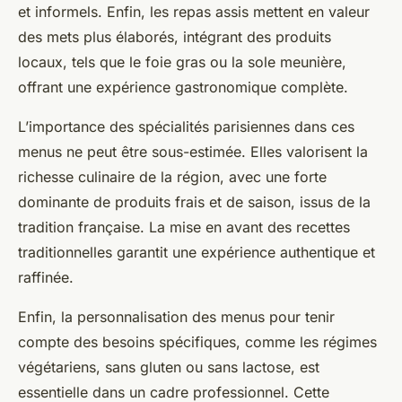
et informels. Enfin, les repas assis mettent en valeur
des mets plus élaborés, intégrant des produits
locaux, tels que le foie gras ou la sole meunière,
offrant une expérience gastronomique complète.
L’importance des spécialités parisiennes dans ces
menus ne peut être sous-estimée. Elles valorisent la
richesse culinaire de la région, avec une forte
dominante de produits frais et de saison, issus de la
tradition française. La mise en avant des recettes
traditionnelles garantit une expérience authentique et
raffinée.
Enfin, la personnalisation des menus pour tenir
compte des besoins spécifiques, comme les régimes
végétariens, sans gluten ou sans lactose, est
essentielle dans un cadre professionnel. Cette