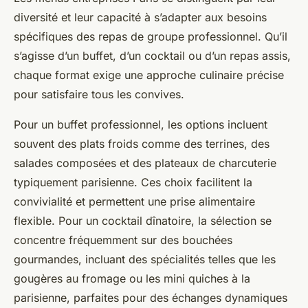
diversité et leur capacité à s’adapter aux besoins
spécifiques des repas de groupe professionnel. Qu’il
s’agisse d’un buffet, d’un cocktail ou d’un repas assis,
chaque format exige une approche culinaire précise
pour satisfaire tous les convives.
Pour un buffet professionnel, les options incluent
souvent des plats froids comme des terrines, des
salades composées et des plateaux de charcuterie
typiquement parisienne. Ces choix facilitent la
convivialité et permettent une prise alimentaire
flexible. Pour un cocktail dînatoire, la sélection se
concentre fréquemment sur des bouchées
gourmandes, incluant des spécialités telles que les
gougères au fromage ou les mini quiches à la
parisienne, parfaites pour des échanges dynamiques